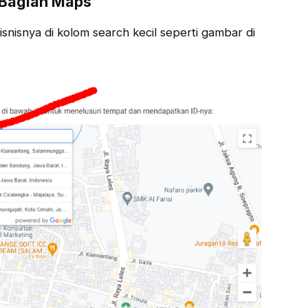
 Bagian Maps
isnisnya di kolom search kecil seperti gambar di