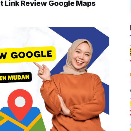
 Link Review Google Maps