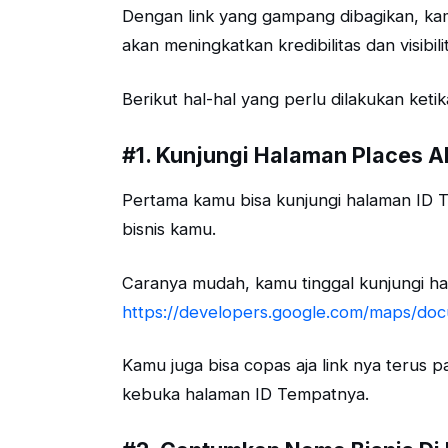
Dengan link yang gampang dibagikan, kam
akan meningkatkan kredibilitas dan visibil
Berikut hal-hal yang perlu dilakukan ket
#1. Kunjungi Halaman Places A
Pertama kamu bisa kunjungi halaman ID 
bisnis kamu.
Caranya mudah, kamu tinggal kunjungi hal
https://developers.google.com/maps/doc
Kamu juga bisa copas aja link nya terus 
kebuka halaman ID Tempatnya.