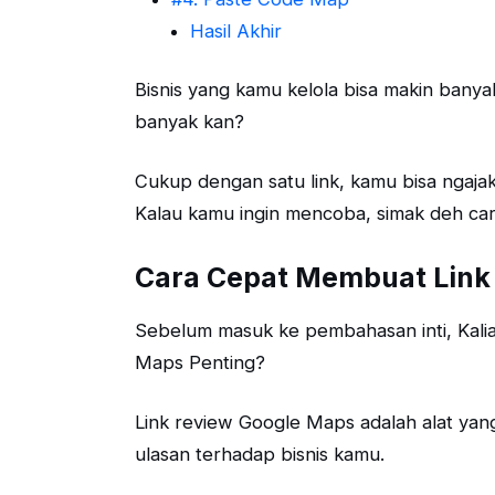
Hasil Akhir
Bisnis yang kamu kelola bisa makin bany
banyak kan?
Cukup dengan satu link, kamu bisa ngaja
Kalau kamu ingin mencoba, simak deh cara
Cara Cepat Membuat Link
Sebelum masuk ke pembahasan inti, Kalia
Maps Penting?
Link review Google Maps adalah alat y
ulasan terhadap bisnis kamu.