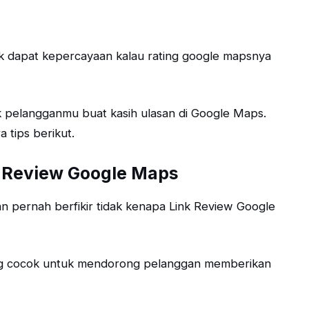
ak dapat kepercayaan kalau rating google mapsnya
k pelangganmu buat kasih ulasan di Google Maps.
 tips berikut.
 Review Google Maps
n pernah berfikir tidak kenapa Link Review Google
ang cocok untuk mendorong pelanggan memberikan